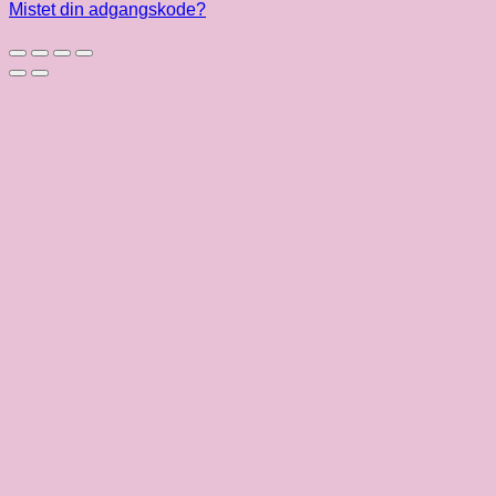
Mistet din adgangskode?