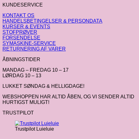
KUNDESERVICE
KONTAKT OS
HANDELSBETINGELSER & PERSONDATA
KURSER & EVENTS
STOFPRØVER
FORSENDELSE
SYMASKINE-SERVICE
RETURNERING AF VARER
ÅBNINGSTIDER
MANDAG – FREDAG 10 – 17
LØRDAG 10 – 13
LUKKET SØNDAG & HELLIGDAGE!
WEBSHOPPEN HAR ALTID ÅBEN, OG VI SENDER ALTID
HURTIGST MULIGT!
TRUSTPILOT
Trustpilot Luieluie