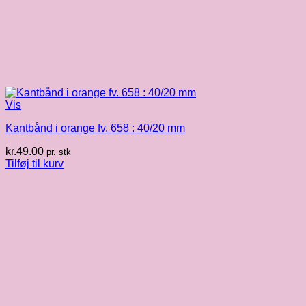
Vis
Kantbånd i orange fv. 658 : 40/20 mm
kr.
49.00
pr. stk
Tilføj til kurv