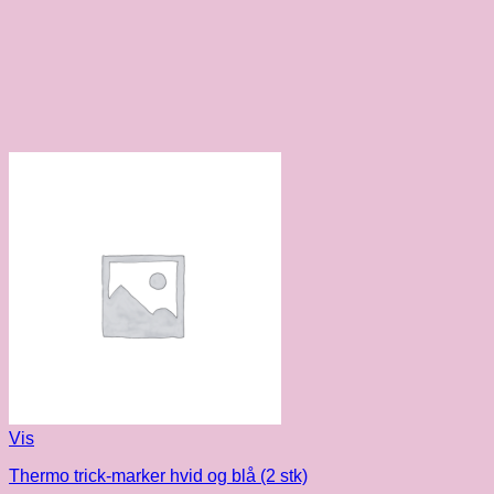
Vis
Thermo trick-marker hvid og blå (2 stk)