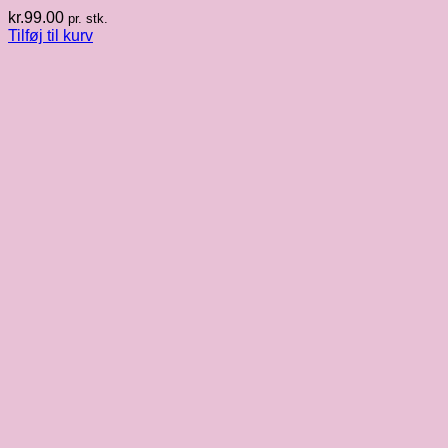
kr.
99.00
pr. stk.
Tilføj til kurv