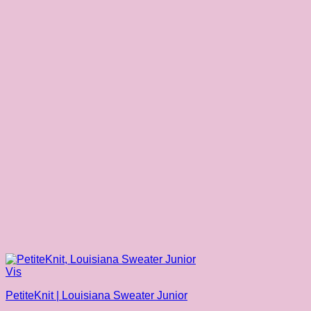
Vis
PetiteKnit | Louisiana Sweater Junior