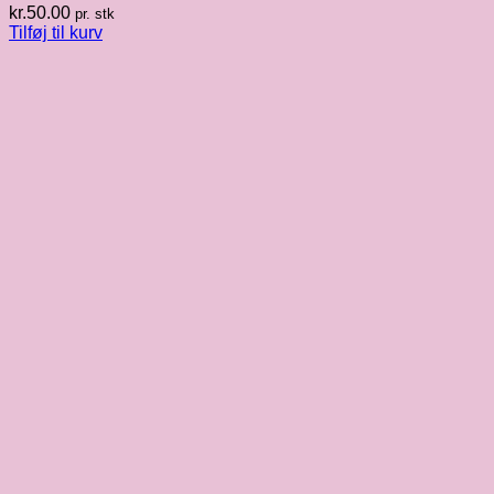
kr.
50.00
pr. stk
Tilføj til kurv