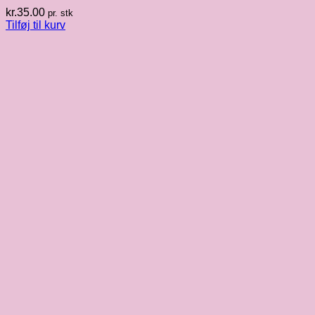
kr.
35.00
pr. stk
Tilføj til kurv