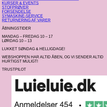
KURSER & EVENTS
STOFPRØVER
FORSENDELSE
SYMASKINE-SERVICE
RETURNERING AF VARER
ÅBNINGSTIDER
MANDAG – FREDAG 10 – 17
LØRDAG 10 – 13
LUKKET SØNDAG & HELLIGDAGE!
WEBSHOPPEN HAR ALTID ÅBEN, OG VI SENDER ALTID
HURTIGST MULIGT!
TRUSTPILOT