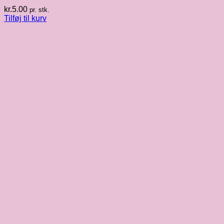
kr.
5.00
pr. stk.
Tilføj til kurv