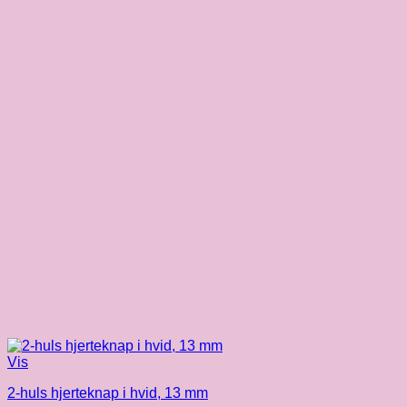
Vis
2-huls hjerteknap i hvid, 13 mm