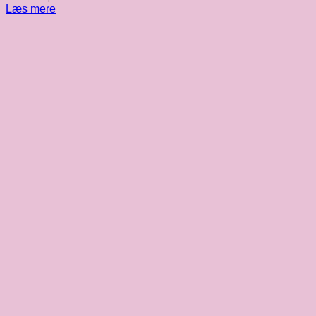
Læs mere