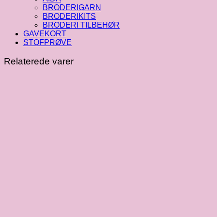
BRODERIGARN
BRODERIKITS
BRODERI TILBEHØR
GAVEKORT
STOFPRØVE
Relaterede varer