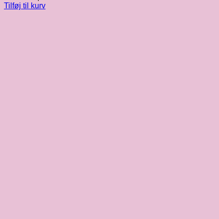
Tilføj til kurv