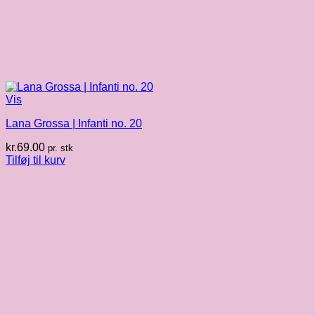
Vis
Lana Grossa | Infanti no. 20
kr.
69.00
pr. stk
Tilføj til kurv