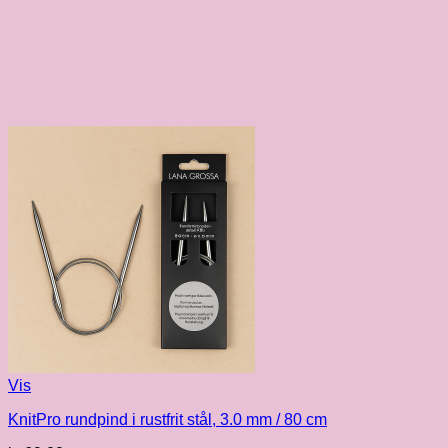
Vis
KnitPro rundpind i rustfrit stål, 3.0 mm / 80 cm