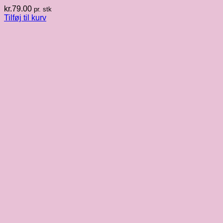
kr.
79.00
pr. stk
Tilføj til kurv