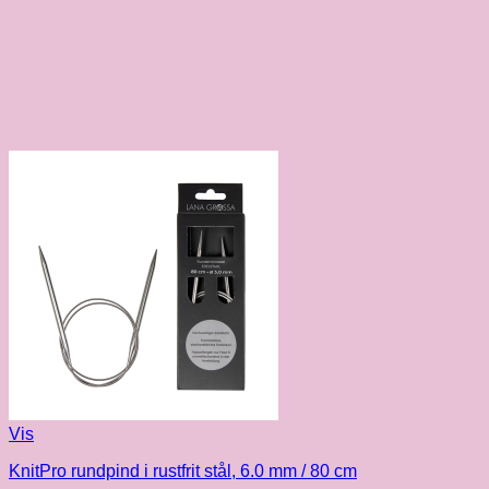
Vis
KnitPro rundpind i rustfrit stål, 6.0 mm / 80 cm