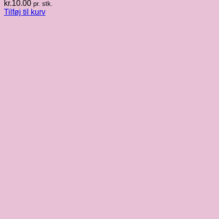
kr.
10.00
pr. stk.
Tilføj til kurv