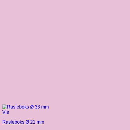
Vis
Rasleboks Ø 21 mm