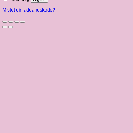
Mistet din adgangskode?