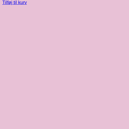
Tilføj til kurv