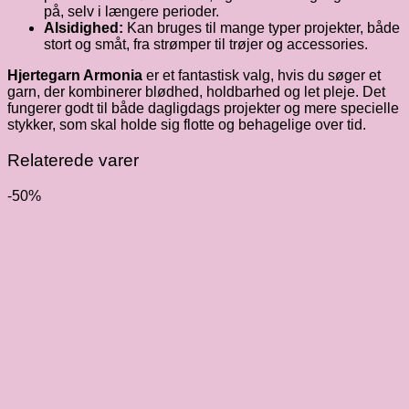
på, selv i længere perioder.
Alsidighed:
Kan bruges til mange typer projekter, både
stort og småt, fra strømper til trøjer og accessories.
Hjertegarn Armonia
er et fantastisk valg, hvis du søger et
garn, der kombinerer blødhed, holdbarhed og let pleje. Det
fungerer godt til både dagligdags projekter og mere specielle
stykker, som skal holde sig flotte og behagelige over tid.
Relaterede varer
-50%