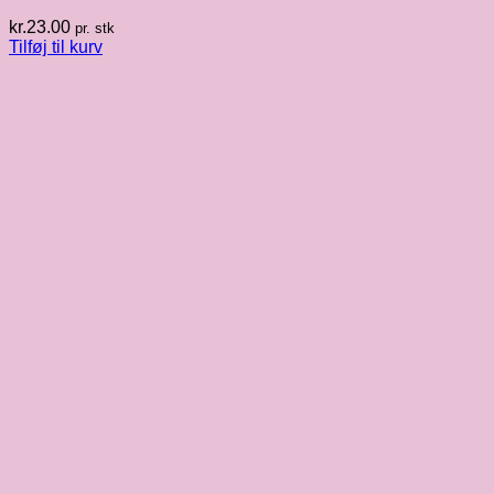
kr.
23.00
pr. stk
Tilføj til kurv