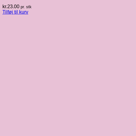
kr.
23.00
pr. stk
Tilføj til kurv