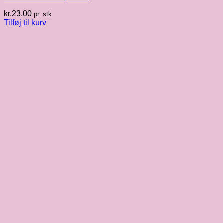
kr.
23.00
pr. stk
Tilføj til kurv