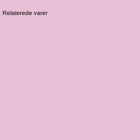
Relaterede varer