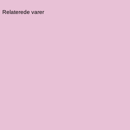
Relaterede varer