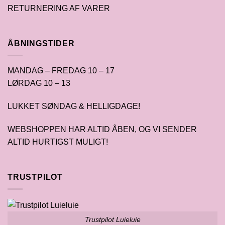
RETURNERING AF VARER
ÅBNINGSTIDER
MANDAG – FREDAG 10 – 17
LØRDAG 10 – 13
LUKKET SØNDAG & HELLIGDAGE!
WEBSHOPPEN HAR ALTID ÅBEN, OG VI SENDER
ALTID HURTIGST MULIGT!
TRUSTPILOT
Trustpilot Luieluie