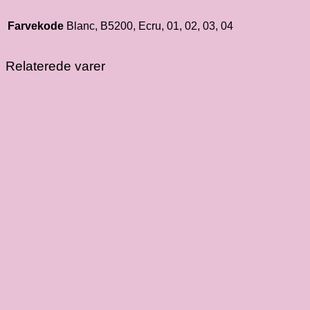
Farvekode
Blanc, B5200, Ecru, 01, 02, 03, 04
Relaterede varer