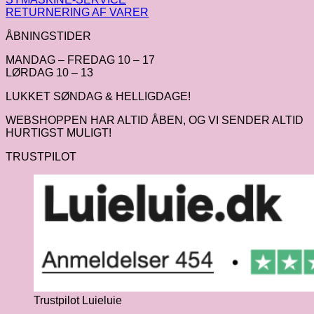
RETURNERING AF VARER
ÅBNINGSTIDER
MANDAG – FREDAG 10 – 17
LØRDAG 10 – 13
LUKKET SØNDAG & HELLIGDAGE!
WEBSHOPPEN HAR ALTID ÅBEN, OG VI SENDER ALTID
HURTIGST MULIGT!
TRUSTPILOT
Trustpilot Luieluie