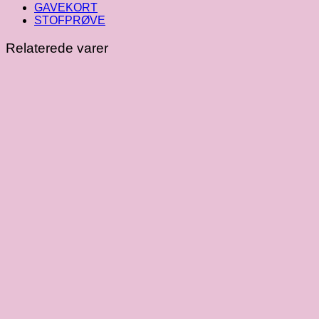
GAVEKORT
STOFPRØVE
Relaterede varer