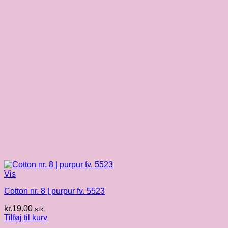
Vis
Cotton nr. 8 | purpur fv. 5523
kr.
19.00
stk.
Tilføj til kurv