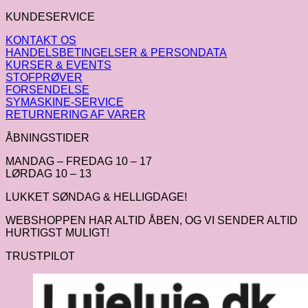
KUNDESERVICE
KONTAKT OS
HANDELSBETINGELSER & PERSONDATA
KURSER & EVENTS
STOFPRØVER
FORSENDELSE
SYMASKINE-SERVICE
RETURNERING AF VARER
ÅBNINGSTIDER
MANDAG – FREDAG 10 – 17
LØRDAG 10 – 13
LUKKET SØNDAG & HELLIGDAGE!
WEBSHOPPEN HAR ALTID ÅBEN, OG VI SENDER ALTID
HURTIGST MULIGT!
TRUSTPILOT