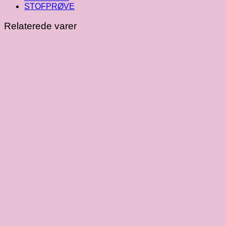
STOFPRØVE
Relaterede varer