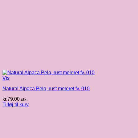
Vis
Natural Alpaca Pelo, rust meleret fv. 010
kr.
79.00
stk.
Tilføj til kurv