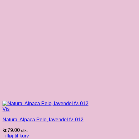
Vis
Natural Alpaca Pelo, lavendel fv. 012
kr.
79.00
stk.
Tilføj til kurv