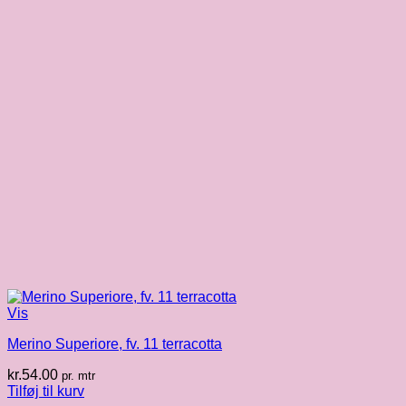
Vis
Merino Superiore, fv. 11 terracotta
kr.
54.00
pr. mtr
Tilføj til kurv