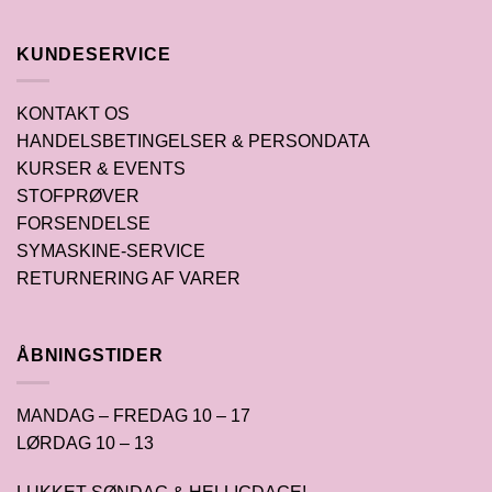
KUNDESERVICE
KONTAKT OS
HANDELSBETINGELSER & PERSONDATA
KURSER & EVENTS
STOFPRØVER
FORSENDELSE
SYMASKINE-SERVICE
RETURNERING AF VARER
ÅBNINGSTIDER
MANDAG – FREDAG 10 – 17
LØRDAG 10 – 13