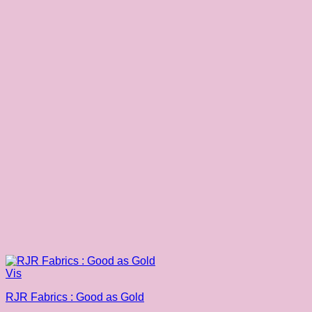
Vis
RJR Fabrics : Good as Gold