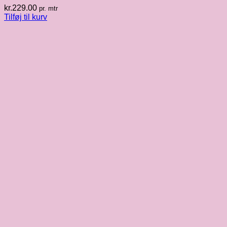
kr.
229.00
pr. mtr
Tilføj til kurv