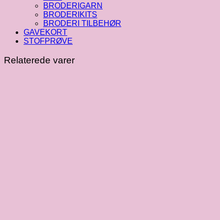
BRODERIGARN
BRODERIKITS
BRODERI TILBEHØR
GAVEKORT
STOFPRØVE
Relaterede varer