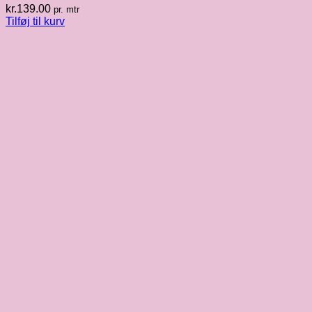
kr.
139.00
pr. mtr
Tilføj til kurv