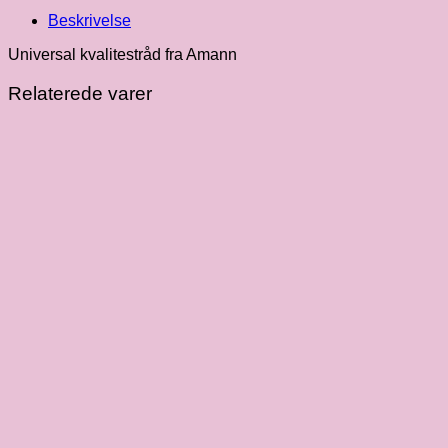
Beskrivelse
Universal kvalitestråd fra Amann
Relaterede varer