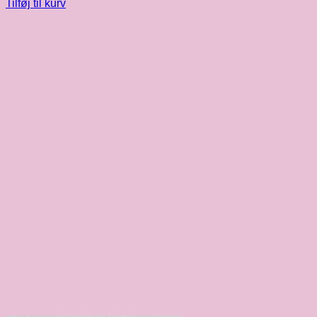
Tilføj til kurv