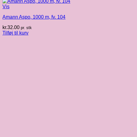
Vis
Amann Aspo, 1000 m, fv. 104
kr.
32.00
pr. stk
Tilføj til kurv