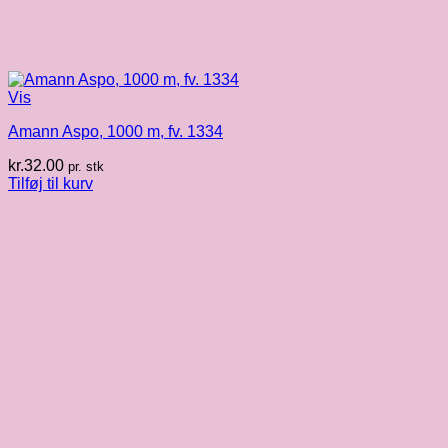
Vis
Amann Aspo, 1000 m, fv. 1334
kr.
32.00
pr. stk
Tilføj til kurv