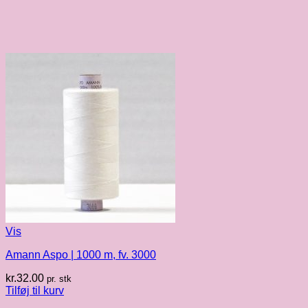
Vis
Amann Aspo | 1000 m, fv. 3000
kr.
32.00
pr. stk
Tilføj til kurv