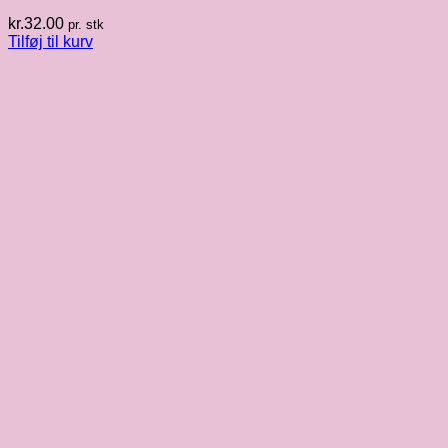
kr.
32.00
pr. stk
Tilføj til kurv