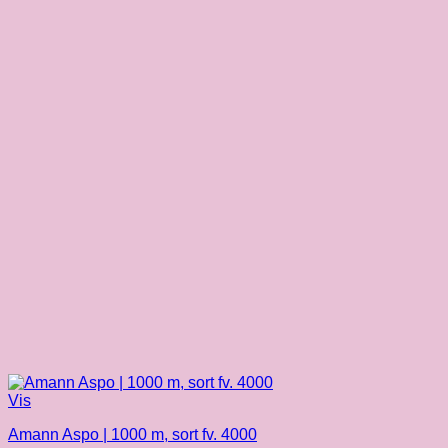
Vis
Amann Aspo | 1000 m, sort fv. 4000