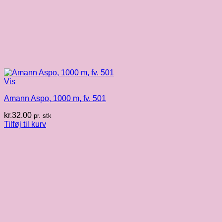
Vis
Amann Aspo, 1000 m, fv. 501
kr.
32.00
pr. stk
Tilføj til kurv