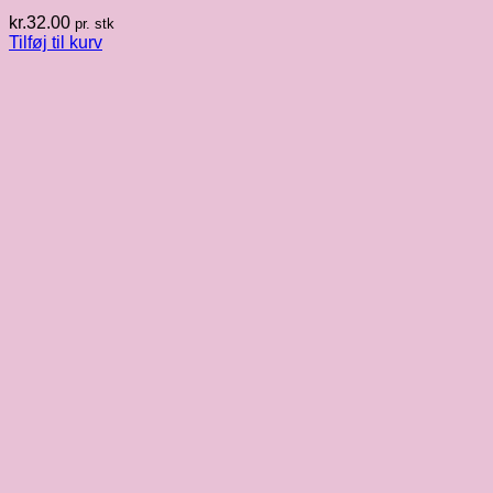
kr.
32.00
pr. stk
Tilføj til kurv