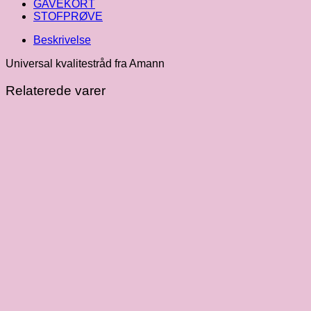
GAVEKORT
STOFPRØVE
Beskrivelse
Universal kvalitestråd fra Amann
Relaterede varer