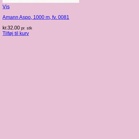
Vis
Amann Aspo, 1000 m, fv. 0081
kr.
32.00
pr. stk
Tilføj til kurv