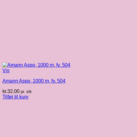
Vis
Amann Aspo, 1000 m, fv. 504
kr.
32.00
pr. stk
Tilføj til kurv