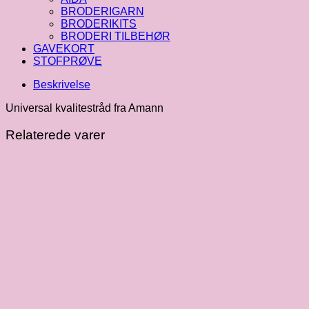
BRODERIGARN
BRODERIKITS
BRODERI TILBEHØR
GAVEKORT
STOFPRØVE
Beskrivelse
Universal kvalitestråd fra Amann
Relaterede varer