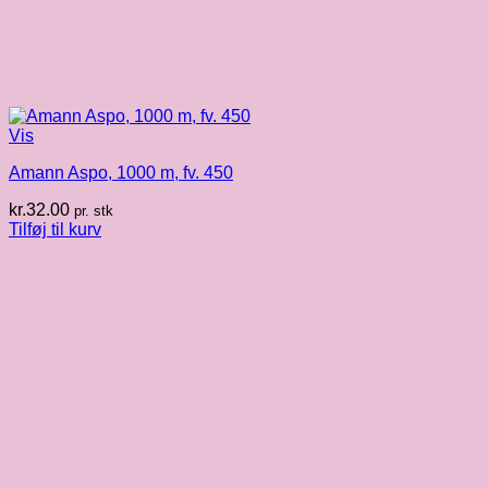
Vis
Amann Aspo, 1000 m, fv. 450
kr.
32.00
pr. stk
Tilføj til kurv