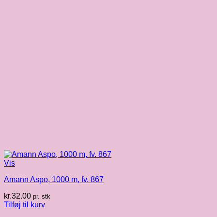
Vis
Amann Aspo, 1000 m, fv. 867
kr.
32.00
pr. stk
Tilføj til kurv