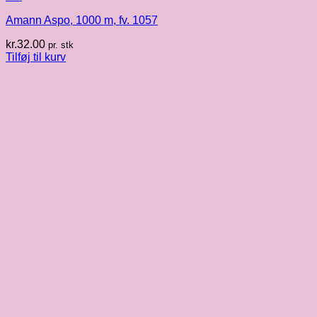
Amann Aspo, 1000 m, fv. 1057
kr.
32.00
pr. stk
Tilføj til kurv