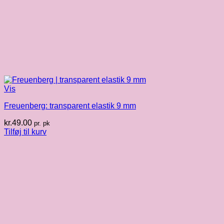
Vis
Freuenberg: transparent elastik 9 mm
kr.
49.00
pr. pk
Tilføj til kurv