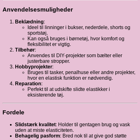
Anvendelsesmuligheder
Beklædning
:
Ideel til linninger i bukser, nederdele, shorts og
sportstøj.
Kan også bruges i børnetøj, hvor komfort og
fleksibilitet er vigtig.
Tilbehør
:
Anvendes til DIY-projekter som bælter eller
justerbare stropper.
Hobbyprojekter
:
Bruges til tasker, penalhuse eller andre projekter,
hvor en elastisk funktion er nødvendig.
Reparation
:
Perfekt til at udskifte slidte elastikker i
eksisterende tøj.
Fordele
Slidstærk kvalitet
: Holder til gentagen brug og vask
uden at miste elasticiteten.
Behagelig pasform
: Bred nok til at give god støtte