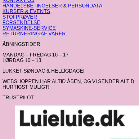
KONTAKT OS
HANDELSBETINGELSER & PERSONDATA
KURSER & EVENTS
STOFPRØVER
FORSENDELSE
SYMASKINE-SERVICE
RETURNERING AF VARER
ÅBNINGSTIDER
MANDAG – FREDAG 10 – 17
LØRDAG 10 – 13
LUKKET SØNDAG & HELLIGDAGE!
WEBSHOPPEN HAR ALTID ÅBEN, OG VI SENDER ALTID
HURTIGST MULIGT!
TRUSTPILOT