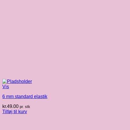
Vis
6 mm standard elastik
kr.
49.00
pr. stk
Tilføj til kurv