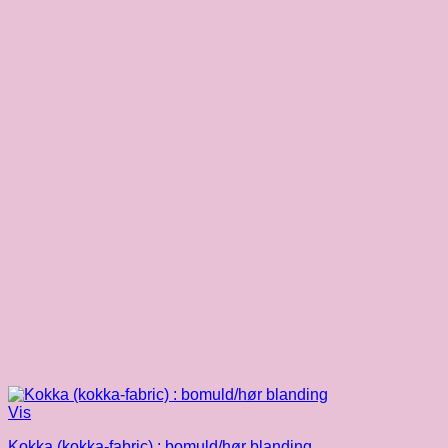
Vis
Kokka (kokka-fabric) : bomuld/hør blanding