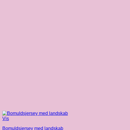
Vis
Bomuldsjersey med landskab