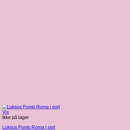
Vis
Ikke på lager
Luksus Punto Roma i sort