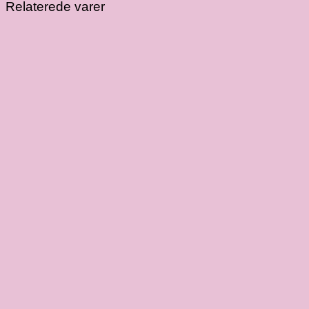
Relaterede varer