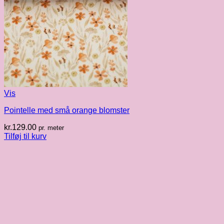
Vis
Pointelle med små orange blomster
kr.
129.00
pr. meter
Tilføj til kurv