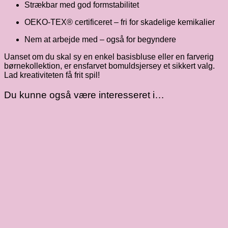
Strækbar med god formstabilitet
OEKO-TEX® certificeret – fri for skadelige kemikalier
Nem at arbejde med – også for begyndere
Uanset om du skal sy en enkel basisbluse eller en farverig
børnekollektion, er ensfarvet bomuldsjersey et sikkert valg.
Lad kreativiteten få frit spil!
Du kunne også være interesseret i…