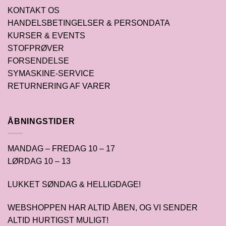
KONTAKT OS
HANDELSBETINGELSER & PERSONDATA
KURSER & EVENTS
STOFPRØVER
FORSENDELSE
SYMASKINE-SERVICE
RETURNERING AF VARER
ÅBNINGSTIDER
MANDAG – FREDAG 10 – 17
LØRDAG 10 – 13
LUKKET SØNDAG & HELLIGDAGE!
WEBSHOPPEN HAR ALTID ÅBEN, OG VI SENDER
ALTID HURTIGST MULIGT!