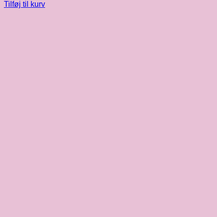
Tilføj til kurv