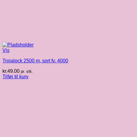
Vis
Trojalock 2500 m, sort fv. 4000
kr.
49.00
pr. stk.
Tilføj til kurv