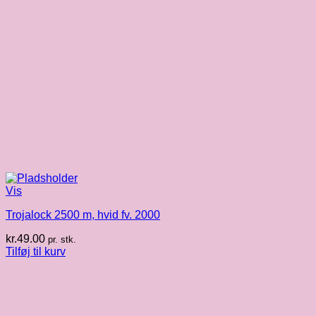
Vis
Trojalock 2500 m, hvid fv. 2000
kr.
49.00
pr. stk.
Tilføj til kurv