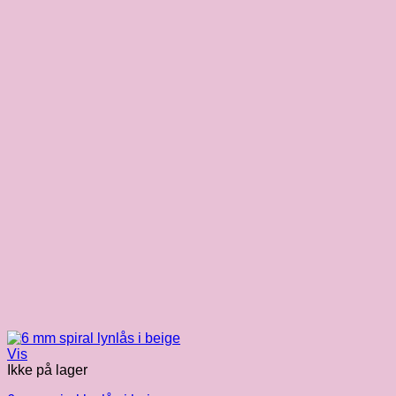
Vis
Ikke på lager