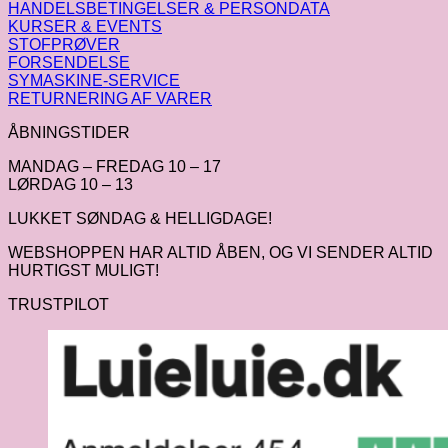
HANDELSBETINGELSER & PERSONDATA
KURSER & EVENTS
STOFPRØVER
FORSENDELSE
SYMASKINE-SERVICE
RETURNERING AF VARER
ÅBNINGSTIDER
MANDAG – FREDAG 10 – 17
LØRDAG 10 – 13
LUKKET SØNDAG & HELLIGDAGE!
WEBSHOPPEN HAR ALTID ÅBEN, OG VI SENDER ALTID
HURTIGST MULIGT!
TRUSTPILOT