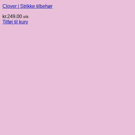
Clover | Strikke tilbehør
kr.
249.00
stk
Tilføj til kurv