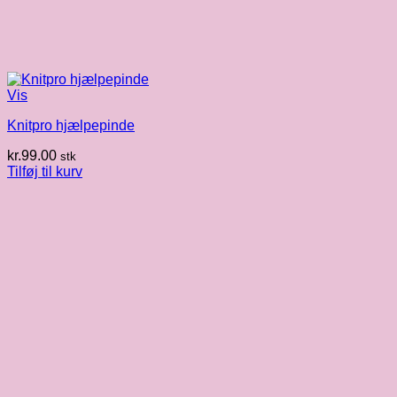
Vis
Knitpro hjælpepinde
kr.
99.00
stk
Tilføj til kurv