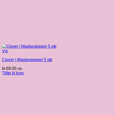
Vis
Clover | Maskestopper 5 stk
kr.
69.00
stk
Tilføj til kurv