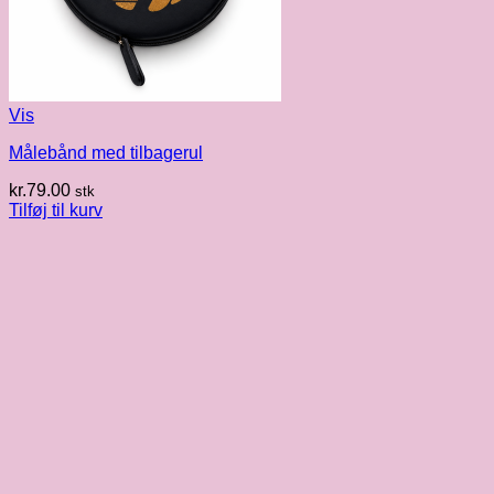
Vis
Målebånd med tilbagerul
kr.
79.00
stk
Tilføj til kurv