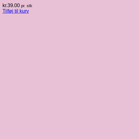
kr.
39.00
pr. stk
Tilføj til kurv