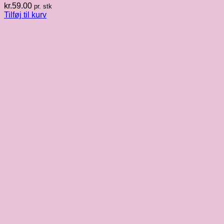
kr.
59.00
pr. stk
Tilføj til kurv