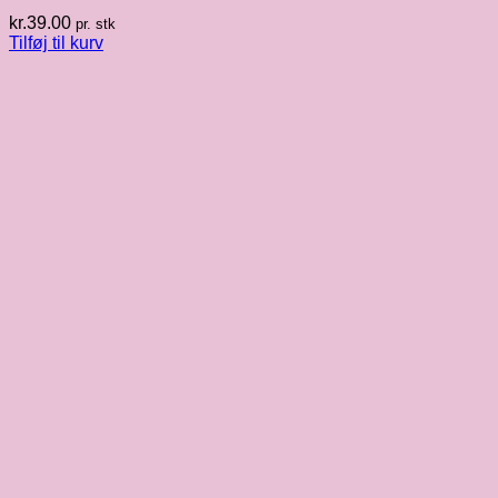
kr.
39.00
pr. stk
Tilføj til kurv