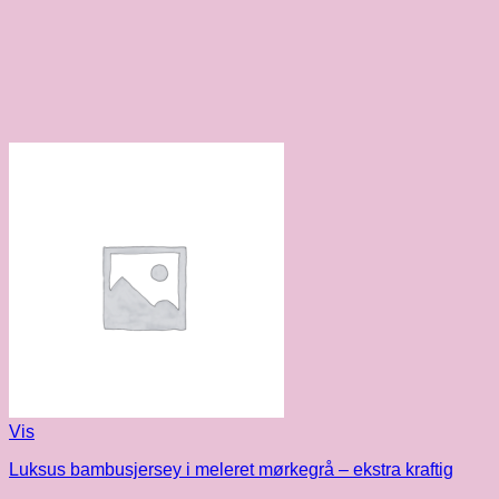
Vis
Luksus bambusjersey i meleret mørkegrå – ekstra kraftig