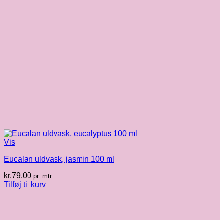
Vis
Eucalan uldvask, jasmin 100 ml
kr.
79.00
pr. mtr
Tilføj til kurv