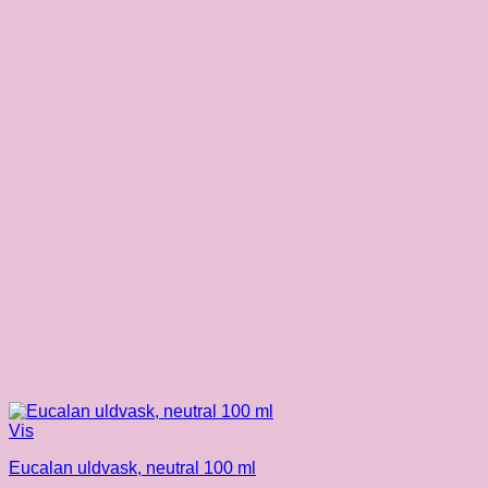
Vis
Eucalan uldvask, neutral 100 ml