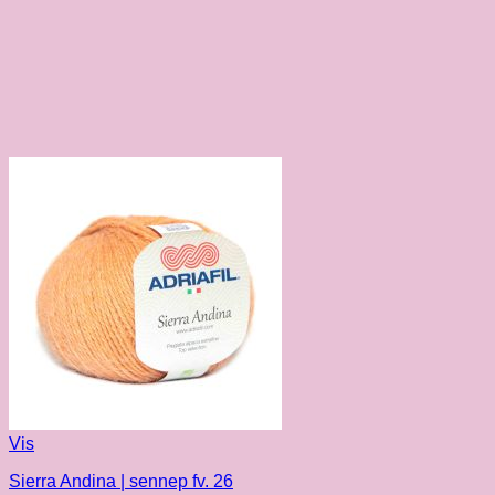
Vis
Sierra Andina | sennep fv. 26