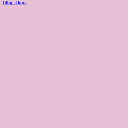
Tilføj til kurv