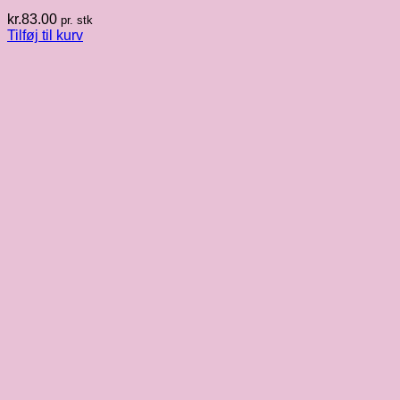
kr.
83.00
pr. stk
Tilføj til kurv