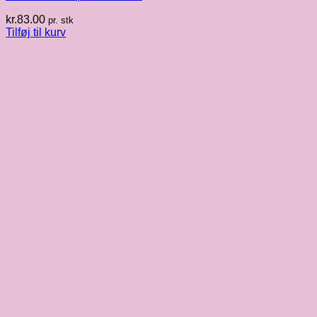
kr.
83.00
pr. stk
Tilføj til kurv