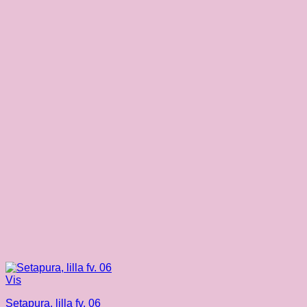
Vis
Setapura, lilla fv. 06