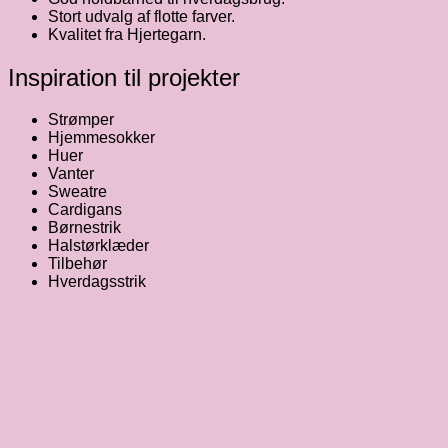
Stort udvalg af flotte farver.
Kvalitet fra Hjertegarn.
Inspiration til projekter
Strømper
Hjemmesokker
Huer
Vanter
Sweatre
Cardigans
Børnestrik
Halstørklæder
Tilbehør
Hverdagsstrik