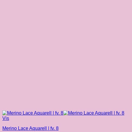
Vis
Merino Lace Aquarell | fv. 8