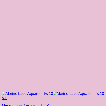
Vis
Merino Lace Aquarell | fv. 10