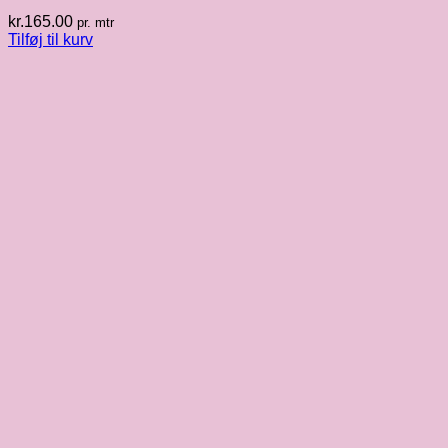
kr.
165.00
pr. mtr
Tilføj til kurv