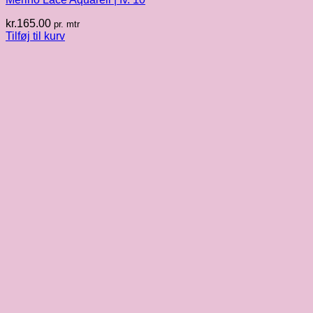
kr.
165.00
pr. mtr
Tilføj til kurv