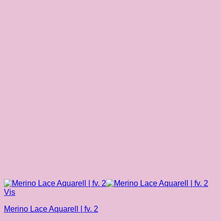
Vis
Merino Lace Aquarell | fv. 2