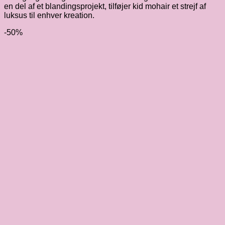
en del af et blandingsprojekt, tilføjer kid mohair et strejf af
luksus til enhver kreation.
-50%