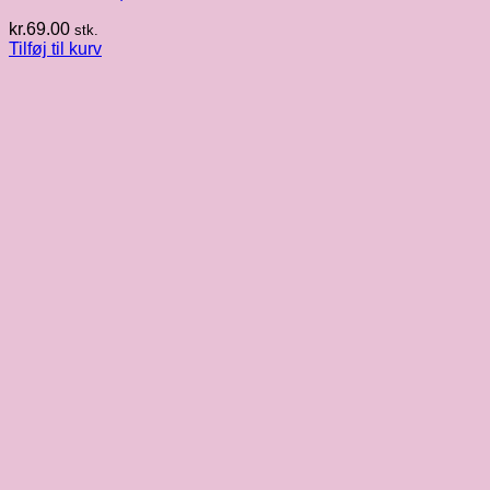
kr.
69.00
stk.
Tilføj til kurv