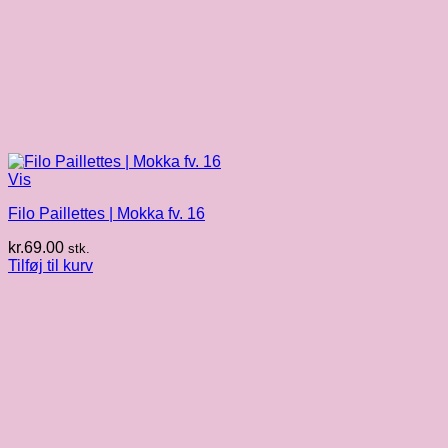
Vis
Filo Paillettes | Mokka fv. 16
kr.
69.00
stk.
Tilføj til kurv