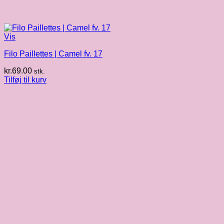
Vis
Filo Paillettes | Camel fv. 17
kr.
69.00
stk.
Tilføj til kurv