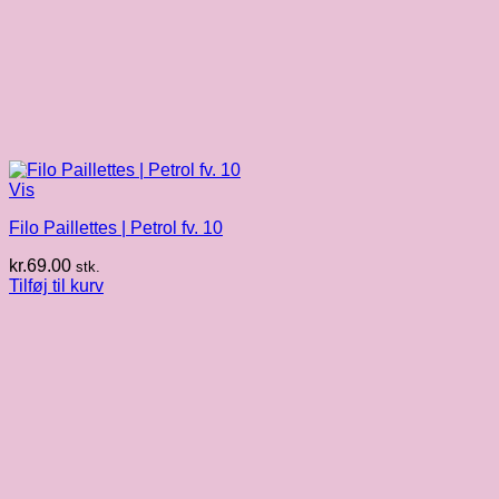
Vis
Filo Paillettes | Petrol fv. 10
kr.
69.00
stk.
Tilføj til kurv