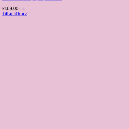
kr.
69.00
stk.
Tilføj til kurv