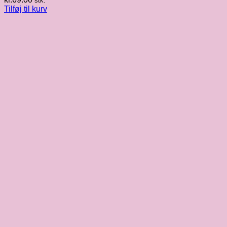
stk.
Tilføj til kurv