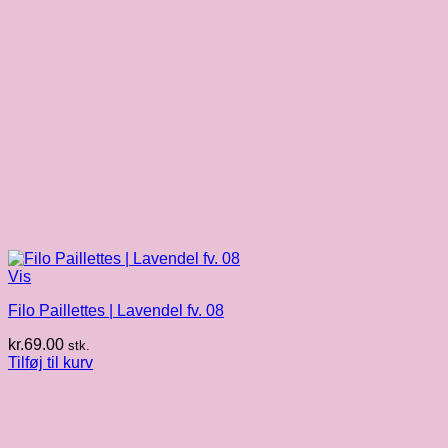
Vis
Filo Paillettes | Lavendel fv. 08
kr.
69.00
stk.
Tilføj til kurv