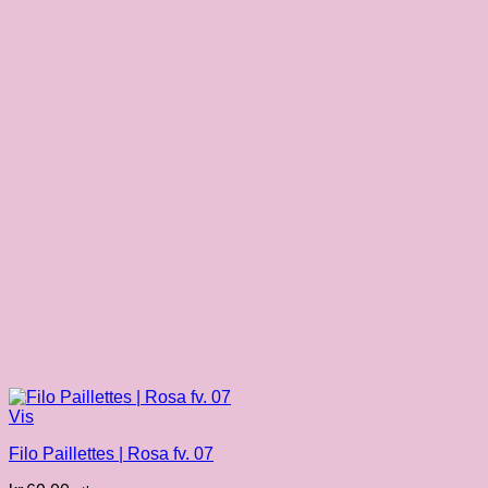
Vis
Filo Paillettes | Rosa fv. 07