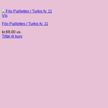
Vis
Filo Paillettes | Turkis fv. 11
kr.
69.00
stk.
Tilføj til kurv