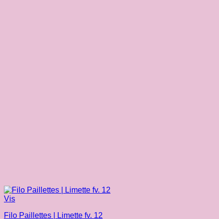
Vis
Filo Paillettes | Limette fv. 12