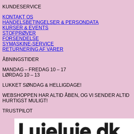
KUNDESERVICE
KONTAKT OS
HANDELSBETINGELSER & PERSONDATA
KURSER & EVENTS
STOFPRØVER
FORSENDELSE
SYMASKINE-SERVICE
RETURNERING AF VARER
ÅBNINGSTIDER
MANDAG – FREDAG 10 – 17
LØRDAG 10 – 13
LUKKET SØNDAG & HELLIGDAGE!
WEBSHOPPEN HAR ALTID ÅBEN, OG VI SENDER ALTID
HURTIGST MULIGT!
TRUSTPILOT