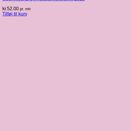
kr.
52.00
pr. mtr
Tilføj til kurv