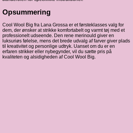
Opsummering
Cool Wool Big fra Lana Grossa er et førsteklasses valg for
dem, der ønsker at strikke komfortabelt og varmt tøj med et
professionelt udseende. Den rene merinould giver en
luksuriøs følelse, mens det brede udvalg af farver giver plads
til kreativitet og personlige udtryk. Uanset om du er en
erfaren strikker eller nybegynder, vil du sætte pris på
kvaliteten og alsidigheden af Cool Wool Big.