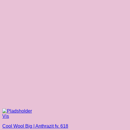
Vis
Cool Wool Big | Anthrazit fv. 618